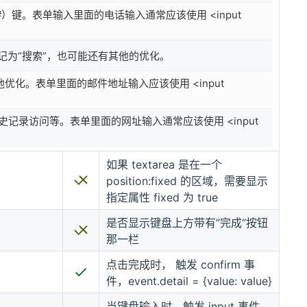
#）键。表单输入里面的电话输入通常应该使用 <input
为“搜索”，也可能还有其他的优化。
优化。表单里面的邮件地址输入应该使用 <input
记录访问等。表单里面的网址输入通常应该使用 <input
如果 textarea 是在一个
position:fixed 的区域，需要显示
指定属性 fixed 为 true
是否显示键盘上方带有”完成“按钮
那一栏
点击完成时， 触发 confirm 事
件，event.detail = {value: value}
当键盘输入时，触发 input 事件，