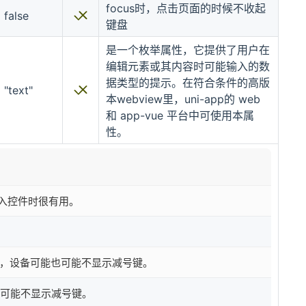
focus时，点击页面的时候不收起
false
键盘
是一个枚举属性，它提供了用户在
编辑元素或其内容时可能输入的数
据类型的提示。在符合条件的高版
"text"
本webview里，uni-app的 web
和 app-vue 平台中可使用本属
性。
入控件时很有用。
 ”），设备可能也可能不显示减号键。
也可能不显示减号键。