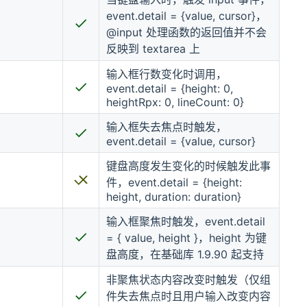
event.detail = {value, cursor}，
@input 处理函数的返回值并不会
反映到 textarea 上
输入框行数变化时调用，
event.detail = {height: 0,
heightRpx: 0, lineCount: 0}
输入框失去焦点时触发，
event.detail = {value, cursor}
键盘高度发生变化的时候触发此事
件，event.detail = {height:
height, duration: duration}
输入框聚焦时触发，event.detail
= { value, height }，height 为键
盘高度，在基础库 1.9.90 起支持
非聚焦状态内容改变时触发（仅组
件失去焦点时且用户输入改变内容