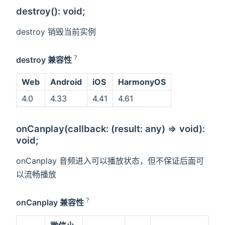
destroy(): void;
destroy 销毁当前实例
?
destroy 兼容性
Web
Android
iOS
HarmonyOS
4.0
4.33
4.41
4.61
onCanplay(callback: (result: any) => void):
void;
onCanplay 音频进入可以播放状态，但不保证后面可
以流畅播放
?
onCanplay 兼容性