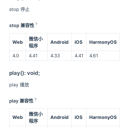
stop 停止
?
stop 兼容性
微信小
Web
Android
iOS
HarmonyOS
程序
4.0
4.41
4.33
4.41
4.61
play(): void;
play 播放
?
play 兼容性
微信小
Web
Android
iOS
HarmonyOS
程序