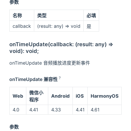
参数
名称
类型
必填
callback
(result: any) => void
是
onTimeUpdate(callback: (result: any) =>
void): void;
onTimeUpdate 音频播放进度更新事件
?
onTimeUpdate 兼容性
微信小
Web
Android
iOS
HarmonyOS
程序
4.0
4.41
4.33
4.41
4.61
参数