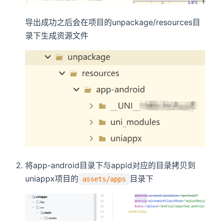
导出成功之后会在项目的unpackage/resources目
录下生成资源文件
将app-android目录下与appid对应的目录拷贝到
uniappx项目的
目录下
assets/apps