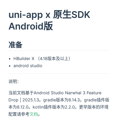
uni-app x 原生SDK
Android版
准备
HBuilder X （4.18版本及以上）
android studio
说明：
当前文档基于Android Studio Narwhal 3 Feature
Drop | 2025.1.3。gradle版本为8.14.3。gradle插件版
本为8.12.0。kotlin插件版本为2.2.0。更早版本的环境
配置请参考
文档
。