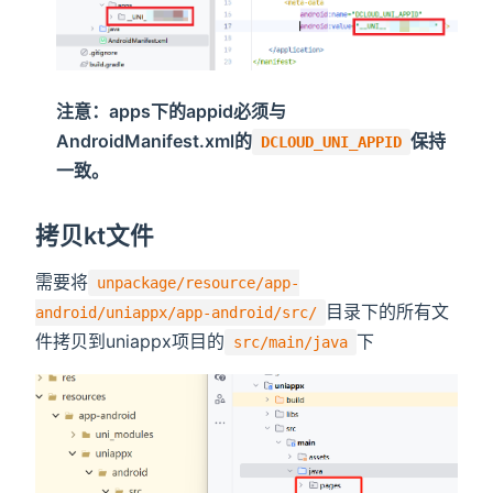
注意：apps下的appid必须与
AndroidManifest.xml的
保持
DCLOUD_UNI_APPID
一致。
拷贝kt文件
需要将
unpackage/resource/app-
目录下的所有文
android/uniappx/app-android/src/
件拷贝到uniappx项目的
下
src/main/java