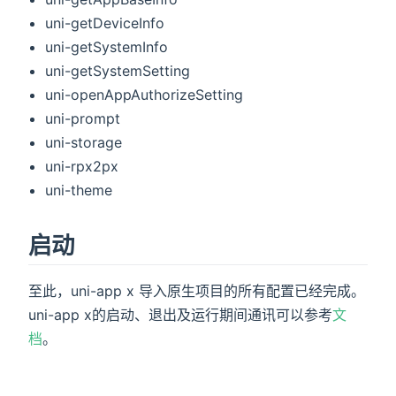
uni-getDeviceInfo
uni-getSystemInfo
uni-getSystemSetting
uni-openAppAuthorizeSetting
uni-prompt
uni-storage
uni-rpx2px
uni-theme
启动
至此，uni-app x 导入原生项目的所有配置已经完成。
uni-app x的启动、退出及运行期间通讯可以参考
文
档
。