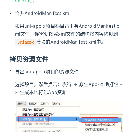
seInfo()
。
合并AndroidManifest.xml
如果uni-app x项目根目录下有AndroidManifest.x
ml文件，你需要按照xml文件的结构将内容拷贝到
模块的AndroidManifest.xml中。
uniappx
拷贝资源文件
导出uni-app x项目的资源文件
选择项目，然后点击：发行 -> 原生App-本地打包 -
> 生成本地打包App资源