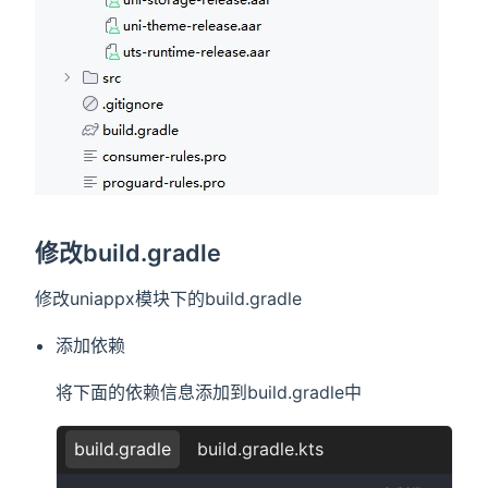
修改build.gradle
修改uniappx模块下的build.gradle
添加依赖
将下面的依赖信息添加到build.gradle中
build.gradle
build.gradle.kts