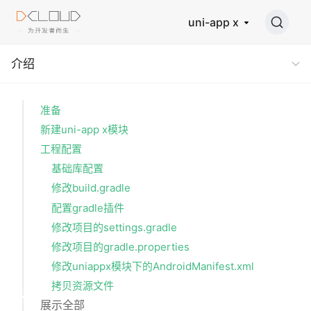
uni-app x
介绍
准备
新建uni-app x模块
工程配置
基础库配置
修改build.gradle
配置gradle插件
修改项目的settings.gradle
修改项目的gradle.properties
修改uniappx模块下的AndroidManifest.xml
拷贝资源文件
展示全部