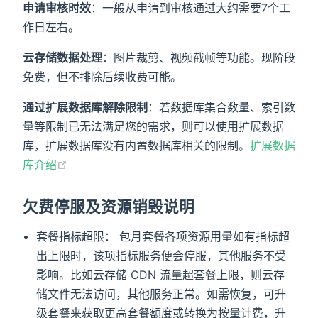
申请审核时效
：一般从申请到审核通过大约需要7个工
作日左右。
云存储数据处理
：图片裁剪、视频截帧等功能。现阶段
免费，但不排除后续收费可能。
通过扩展数据库解除限制
：若数据库集合数量、索引数
量等限制已无法满足您的需求，则可以使用扩展数据
库，扩展数据库没有内置数据库相关的限制。
扩展数据
库介绍
欠费停服及资源销毁说明
套餐指标超限： 包月套餐各项资源用量如有指标超
出上限时，该项指标服务便会停服，其他服务不受
影响。比如云存储 CDN 流量超套餐上限，则云存
储文件无法访问，其他服务正常。如需恢复，可升
级套餐来获取更高套餐额度或转换为按量计费，升