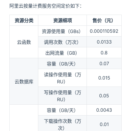
阿里云按量计费服务空间定价如下：
资源分类
资源细项
售价（元）
0.000110592
资源使用量（GBs）
0.0133
云函数
调用次数（万次）
0.8
出网流量（GB）
0.07
容量（GB/天）
读操作使用量（万
0.015
云数据库
RU）
写操作使用量（万
0.05
RU）
0.0043
容量（GB/天）
下载操作次数（万
0.01
次）