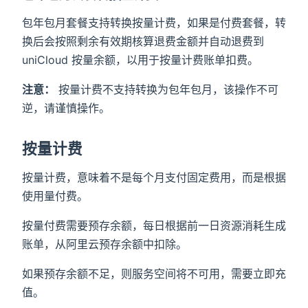
包年包月套餐支持转换按量计费，如果是付费套餐，转
换后会按照剩余有效期核算退费金额并自动退费到
uniCloud 按量余额，以用于按量计费账单扣费。
注意：
按量计费不支持转换为包年包月，该操作不可
逆，请谨慎操作。
按量计费
按量计费，意味着不是每个月支付固定费用，而是根据
使用量付费。
按量付费需要预存余额，每日根据前一日资源消耗生成
账单，从阿里云预存余额中扣除。
如果预存余额不足，则服务空间将不可用，需要立即充
值。