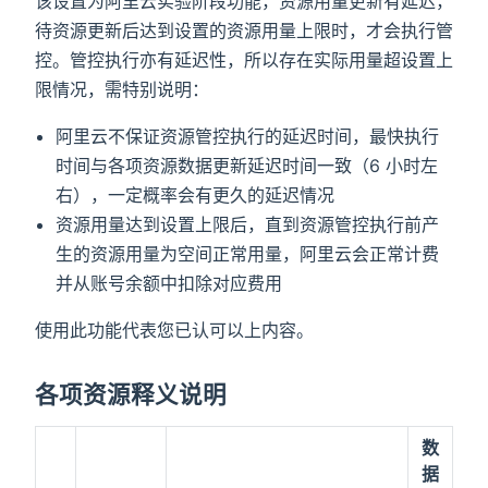
该设置为阿里云实验阶段功能，资源用量更新有延迟，
待资源更新后达到设置的资源用量上限时，才会执行管
控。管控执行亦有延迟性，所以存在实际用量超设置上
限情况，需特别说明：
阿里云不保证资源管控执行的延迟时间，最快执行
时间与各项资源数据更新延迟时间一致（6 小时左
右），一定概率会有更久的延迟情况
资源用量达到设置上限后，直到资源管控执行前产
生的资源用量为空间正常用量，阿里云会正常计费
并从账号余额中扣除对应费用
使用此功能代表您已认可以上内容。
各项资源释义说明
数
据