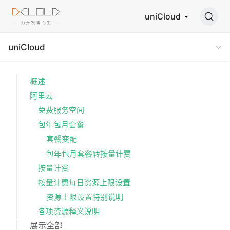
uniCloud
uniCloud
概述
阿里云
免费服务空间
包年包月套餐
套餐变配
包年包月套餐转按量计费
按量计费
按量计费每日资源上限设置
资源上限设置特别说明
各项资源释义说明
展示全部