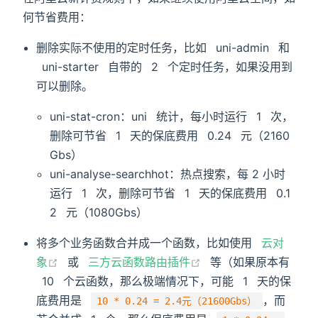
何节省费用：
删除实际不使用的定时任务，比如 uni-admin 和
uni-starter 自带的 2 个定时任务，如果没用到
可以删除。
uni-stat-cron：uni 统计，每小时运行 1 次，
删除可节省 1 天的保底费用 0.24 元（2160
Gbs）
uni-analyse-searchhot：热点搜索，每 2 小时
运行 1 次，删除可节省 1 天的保底费用 0.1
2 元（1080Gbs）
将多个业务函数合并成一个函数，比如使用
云对
象
或
三方云函数路由插件
等（如果原本有
10 个云函数，那么极端情况下，可能 1 天的保
底费用是
，而
10 * 0.24 = 2.4元（21600Gbs）