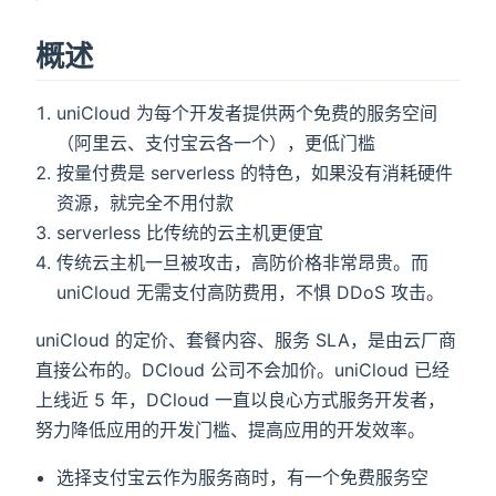
概述
uniCloud 为每个开发者提供两个免费的服务空间
（阿里云、支付宝云各一个），更低门槛
按量付费是 serverless 的特色，如果没有消耗硬件
资源，就完全不用付款
serverless 比传统的云主机更便宜
传统云主机一旦被攻击，高防价格非常昂贵。而
uniCloud 无需支付高防费用，不惧 DDoS 攻击。
uniCloud 的定价、套餐内容、服务 SLA，是由云厂商
直接公布的。DCloud 公司不会加价。uniCloud 已经
上线近 5 年，DCloud 一直以良心方式服务开发者，
努力降低应用的开发门槛、提高应用的开发效率。
选择支付宝云作为服务商时，有一个免费服务空