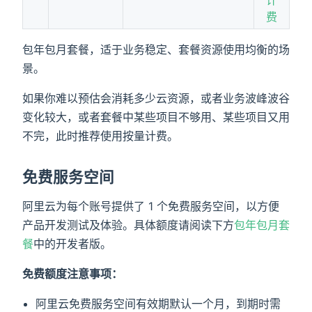
计
费
包年包月套餐，适于业务稳定、套餐资源使用均衡的场
景。
如果你难以预估会消耗多少云资源，或者业务波峰波谷
变化较大，或者套餐中某些项目不够用、某些项目又用
不完，此时推荐使用按量计费。
免费服务空间
阿里云为每个账号提供了 1 个免费服务空间，以方便
产品开发测试及体验。具体额度请阅读下方
包年包月套
餐
中的开发者版。
免费额度注意事项：
阿里云免费服务空间有效期默认一个月，到期时需