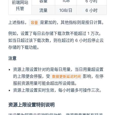
1GB
容量
6 小时
前端网站
托管
流量
1GB/日
6 小时
上述指标，
是累加的，其他指标则是按日计算。
容量
例如，设置了每日云存储下载次数不能超过 1 万次。
如当日超过该下载次数，则在超过的 6 小时后停止云
存储的下载功能。
注意
资源上限设置针对的是每日用量，当日用量超设置
的上限便会停服，受
影响，在停
数据更新延迟时间
服前资源用量可能会超出所设阈值。
资源上限设置实时生效，每小时最多可操作三次。
资源上限设置特别说明