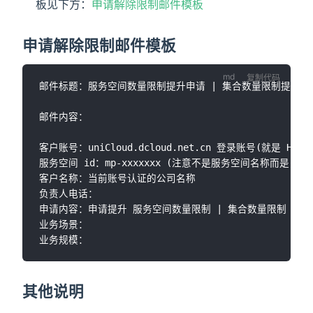
板见下方：
申请解除限制邮件模板
申请解除限制邮件模板
复制代码
邮件标题：服务空间数量限制提升申请 | 集合数量限制提升申请
邮件内容：

客户账号：uniCloud.dcloud.net.cn 登录账号(就是 HBuil
服务空间 id：mp-xxxxxxx (注意不是服务空间名称而是 id)

客户名称：当前账号认证的公司名称

负责人电话：

申请内容：申请提升 服务空间数量限制 | 集合数量限制 | 将ww
业务场景：

其他说明