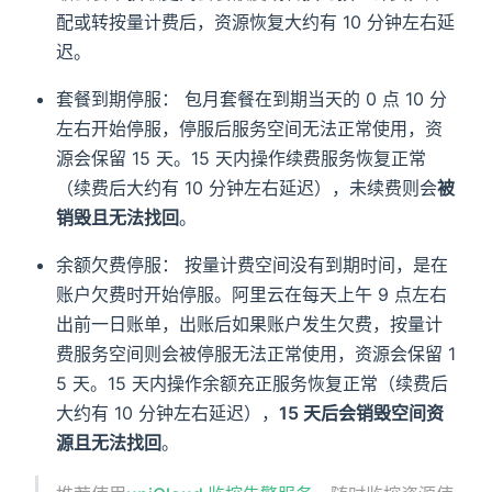
配或转按量计费后，资源恢复大约有 10 分钟左右延
迟。
套餐到期停服： 包月套餐在到期当天的 0 点 10 分
左右开始停服，停服后服务空间无法正常使用，资
源会保留 15 天。15 天内操作续费服务恢复正常
（续费后大约有 10 分钟左右延迟），未续费则会
被
销毁且无法找回
。
余额欠费停服： 按量计费空间没有到期时间，是在
账户欠费时开始停服。阿里云在每天上午 9 点左右
出前一日账单，出账后如果账户发生欠费，按量计
费服务空间则会被停服无法正常使用，资源会保留 1
5 天。15 天内操作余额充正服务恢复正常（续费后
大约有 10 分钟左右延迟），
15 天后会销毁空间资
源且无法找回
。