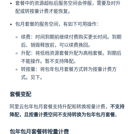
套餐中的资源超标后服务空间会停服，需要及时升
配或转按量计费才能恢复。
包月套餐的服务空间，有如下可用操作：
续费：时间到期前继续付费购买更长时间。到期
后、销毁释放前，可以续费挽回。
升配：将低档资源套餐升配为高档套餐。到期后
不能操作。暂不支持降配。
转按量：将包年包月套餐方式转为按量计费方
式。见下。
套餐变配
阿里云包年包月套餐支持升配和转换按量计费，
不支持
降配，且按量计费空间不支持转换为包年包月套餐
。
包年包月套餐转按量计费