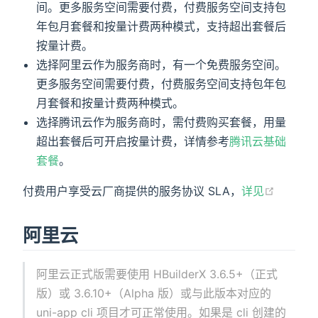
间。更多服务空间需要付费，付费服务空间支持包
年包月套餐和按量计费两种模式，支持超出套餐后
按量计费。
选择阿里云作为服务商时，有一个免费服务空间。
更多服务空间需要付费，付费服务空间支持包年包
月套餐和按量计费两种模式。
选择腾讯云作为服务商时，需付费购买套餐，用量
超出套餐后可开启按量计费，详情参考
腾讯云基础
套餐
。
付费用户享受云厂商提供的服务协议 SLA，
详见
阿里云
阿里云正式版需要使用 HBuilderX 3.6.5+（正式
版）或 3.6.10+（Alpha 版）或与此版本对应的
uni-app cli 项目才可正常使用。如果是 cli 创建的