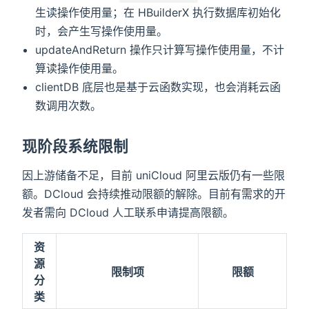
生读操作使用量；在 HBuilderX 执行数据库初始化
时，会产生写操作使用量。
updateAndReturn 操作只计算写操作使用量，不计
算读操作使用量。
clientDB 底层也是基于云函数实现，也会消耗云函
数调用次数。
现阶段系统限制
因上游储备不足，目前 uniCloud 阿里云版仍有一些限
额。DCloud 会持续推动限额的解除。目前有需求的开
发者需向 DCloud 人工联系申请提高限额。
资
源
限制项
限额
分
类