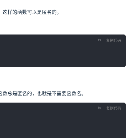
。这样的函数可以是匿名的。
复制代码
函数总是匿名的，也就是不需要函数名。
复制代码