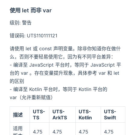
使用 let 而非 var
级别: 警告
错误码: UTS110111121
请使用 let 或 const 声明变量。除非你知道你在做什
么，否则不要轻易使用它，因为有不同平台差异：
- 编译至 JavaScript 平台时，等同于 JavaScript 平
台的 var 。存在变量提升现象，具体参考 var 和 let
的区别
- 编译至 Kotlin 平台时，等同于 Kotlin 平台的
var（允许重新赋值）
UTS-
UTS-
UTS-
UTS-
描述
TS
ArkTS
Kotlin
Swift
适用
4.75
4.75
4.75
4.75