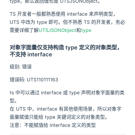
type，那么返回值也是 UTSJSONObject。
TS 开发者一般都熟悉使用 interface 来声明类型，
UTS 中改为 type 即可。但不熟悉 TS 的开发者，务必
需要详细了解
UTSJSONObject
和
type
对象字面量仅支持构造 type 定义的对象类型，
不支持 interface
级别: 错误
错误码: UTS110111163
ts 中可以通过 interface 或 type 声明对象字面量的类
型。
在 UTS 中，interface 有其他使用场景，所以对象字
面量赋值只能给 type 关键词定义的对象类型。
注意：不能赋值给 interface 定义的类型