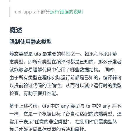
uni-app x下部分
运行错误的说明
概述
强制使用静态类型
静态类型是 uts 最重要的特性之一。如果程序采用静
态类型，即所有类型在编译时都是已知的，那么开发者
就能够容易理解代码中使用了哪些数据结构。 同时，
由于所有类型在程序实际运行前都是已知的，编译器可
以提前验证代码的正确性，从而可以减少运行时的类型
检查，有助于提升性能。
基于上述考虑，uts 中的 any 类型与 ts 中的 any 并不
一样，它是一个根据目标平台自动适配的跨端类型，通
常用于表示"任意的非空类型"， 在使用时仍需类型转
换后才能访问具体类型的方法和属性。