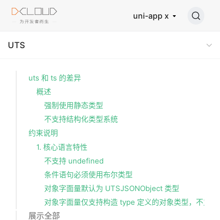
uni-app x
UTS
uts 和 ts 的差异
概述
强制使用静态类型
不支持结构化类型系统
约束说明
1. 核心语言特性
不支持 undefined
条件语句必须使用布尔类型
对象字面量默认为 UTSJSONObject 类型
对象字面量仅支持构造 type 定义的对象类型，不支持 int
展示全部