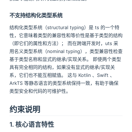
不支持结构化类型系统
结构化类型系统（structural typing）是 ts 的一个特
性，它意味着类型的兼容性和等价性是基于类型的结构
（即它们的属性和方法）； 而在跨端开发时，uts 采
用名义类型系统（nominal typing），类型兼容性检查
基于类型名称和显式的继承/实现关系。 即使两个类型
具有完全相同的结构，如果没有显式的继承/实现关
系，它们也不能互相赋值。 这与 Kotlin 、Swift 、
ArkTS 等静态语言的类型系统保持一致，有助于确保
类型安全和代码的可维护性。
约束说明
1. 核心语言特性