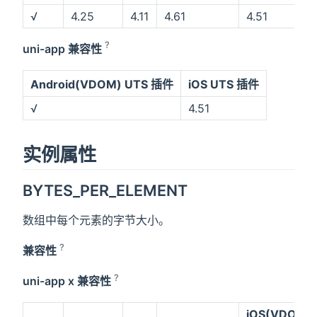
√
4.25
4.11
4.61
4.51
?
uni-app 兼容性
Android(VDOM) UTS 插件
iOS UTS 插件
√
4.51
实例属性
BYTES_PER_ELEMENT
数组中每个元素的字节大小。
?
兼容性
?
uni-app x 兼容性
iOS(VDOM)