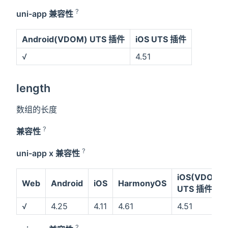
?
uni-app 兼容性
Android(VDOM) UTS 插件
iOS UTS 插件
√
4.51
length
数组的长度
?
兼容性
?
uni-app x 兼容性
iOS(VDOM)
Web
Android
iOS
HarmonyOS
UTS 插件
√
4.25
4.11
4.61
4.51
?