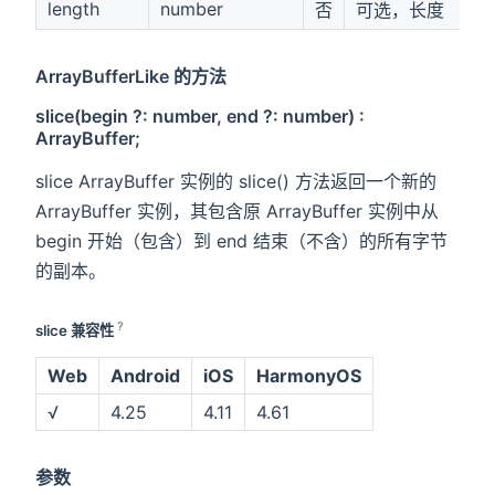
length
number
否
可选，长度
ArrayBufferLike 的方法
slice(begin ?: number, end ?: number) :
ArrayBuffer;
slice ArrayBuffer 实例的 slice() 方法返回一个新的
ArrayBuffer 实例，其包含原 ArrayBuffer 实例中从
begin 开始（包含）到 end 结束（不含）的所有字节
的副本。
?
slice 兼容性
Web
Android
iOS
HarmonyOS
√
4.25
4.11
4.61
参数