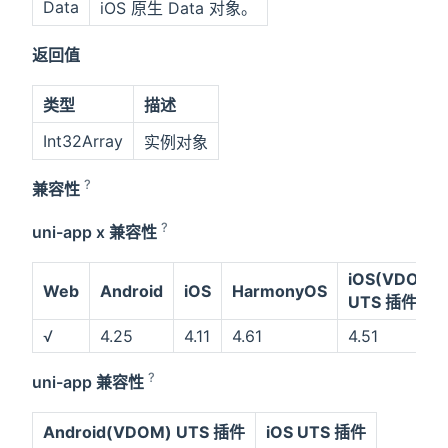
Data
iOS 原生 Data 对象。
返回值
类型
描述
Int32Array
实例对象
?
兼容性
?
uni-app x 兼容性
iOS(VDOM)
Web
Android
iOS
HarmonyOS
UTS 插件
√
4.25
4.11
4.61
4.51
?
uni-app 兼容性
Android(VDOM) UTS 插件
iOS UTS 插件