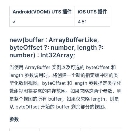
Android(VDOM) UTS 插件
iOS UTS 插件
√
4.51
new(buffer : ArrayBufferLike,
byteOffset ?: number, length ?:
number) : Int32Array;
当使用 ArrayBuffer 实例以及可选的 byteOffset 和
length 参数调用时，将创建一个新的指定缓冲区的类
型化数组视图。byteOffset 和 length 参数指定类型化
数组视图将暴露的内存范围。如果忽略这两个参数，则
是整个视图的所有 buffer；如果仅忽略 length，则是
从 byteOffset 开始的 buffer 剩余部分的视图。
参数