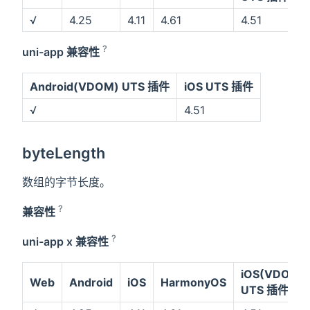
√
4.25
4.11
4.61
4.51
?
uni-app 兼容性
Android(VDOM) UTS 插件
iOS UTS 插件
√
4.51
byteLength
数组的字节长度。
?
兼容性
?
uni-app x 兼容性
iOS(VDOM)
Web
Android
iOS
HarmonyOS
UTS 插件