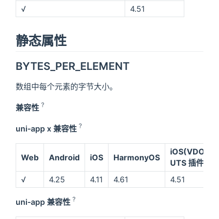
√
4.51
静态属性
BYTES_PER_ELEMENT
数组中每个元素的字节大小。
?
兼容性
?
uni-app x 兼容性
iOS(VDOM)
Web
Android
iOS
HarmonyOS
UTS 插件
√
4.25
4.11
4.61
4.51
?
uni-app 兼容性