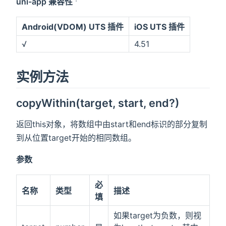
uni-app 兼容性
Android(VDOM) UTS 插件
iOS UTS 插件
√
4.51
实例方法
copyWithin(target, start, end?)
返回this对象，将数组中由start和end标识的部分复制
到从位置target开始的相同数组。
参数
必
名称
类型
描述
填
如果target为负数，则视