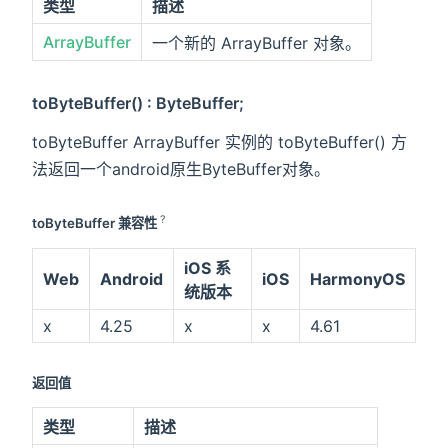
类型
描述
ArrayBuffer
一个新的 ArrayBuffer 对象。
toByteBuffer() : ByteBuffer;
toByteBuffer ArrayBuffer 实例的 toByteBuffer() 方
法返回一个android原生ByteBuffer对象。
?
toByteBuffer 兼容性
iOS 系
Web
Android
iOS
HarmonyOS
统版本
x
4.25
x
x
4.61
返回值
类型
描述