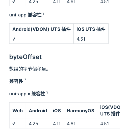
√
4.25
4.11
4.61
4.51
?
uni-app 兼容性
Android(VDOM) UTS 插件
iOS UTS 插件
√
4.51
byteOffset
数组的字节偏移量。
?
兼容性
?
uni-app x 兼容性
iOS(VDOM)
Web
Android
iOS
HarmonyOS
UTS 插件
√
4.25
4.11
4.61
4.51