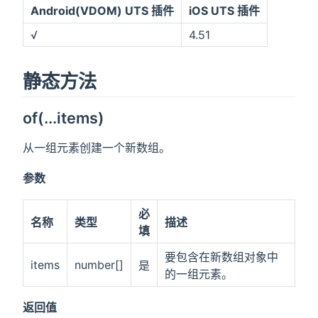
Android(VDOM) UTS 插件
iOS UTS 插件
√
4.51
静态方法
of(...items)
从一组元素创建一个新数组。
参数
必
名称
类型
描述
填
要包含在新数组对象中
items
number[]
是
的一组元素。
返回值