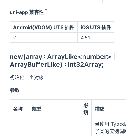
?
uni-app 兼容性
Android(VDOM) UTS 插件
iOS UTS 插件
√
4.51
new(array : ArrayLike<number> |
ArrayBufferLike) : Int32Array;
初始化一个对象
参数
必
名称
类型
描述
填
当使用 TypedArra
子类的实例调用时