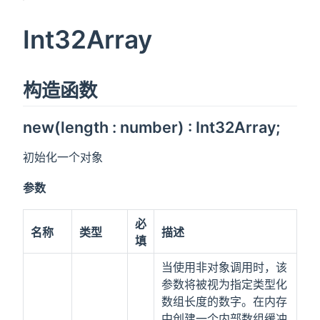
Int32Array
构造函数
new(length : number) : Int32Array;
初始化一个对象
参数
必
名称
类型
描述
填
当使用非对象调用时，该
参数将被视为指定类型化
数组长度的数字。在内存
中创建一个内部数组缓冲